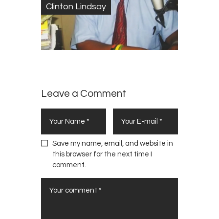
Clinton Lindsay
Leave a Comment
Save my name, email, and website in
this browser for the next time I
comment.