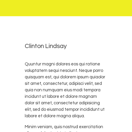
0
15
Clinton Lindsay
Quuntur magni dolores eos qui ratione
voluptatem sequi nesciunt. Neque porro
quisquam est, qui dolorem ipsum quiaolor
sit amet, consectetur, adipisci velit, sed
quia non numquam eius modi tempora
incidunt ut labore et dolore magnam
dolor sit amet, consectetur adipisicing
elit, sed do eiusmod tempor incididunt ut
labore et dolore magna aliqua.
Minim veniam, quis nostrud exercitation